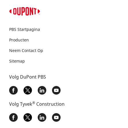
PBS Startpagina
Producten
Neem Contact Op
Sitemap
Volg DuPont PBS
®
Volg Tyvek
Construction