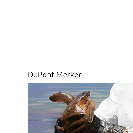
DuPont Merken