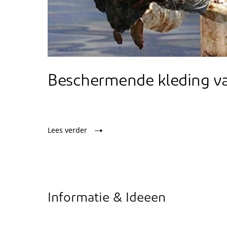
Beschermende kleding v
Lees verder
Informatie & Ideeen