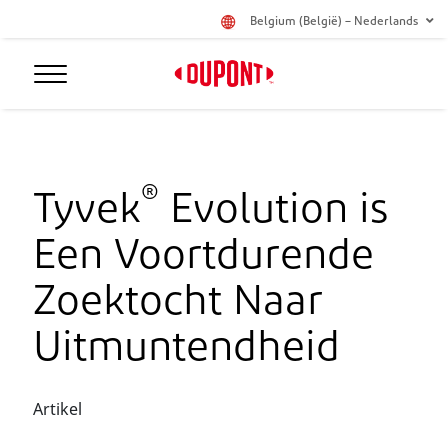
Belgium (België) – Nederlands
®
Tyvek
Evolution is
Een Voortdurende
Zoektocht Naar
Uitmuntendheid
Artikel