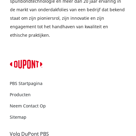
spunbondtechnologie en meer dan 20 jaar ervaring in
de markt van onderdakfolies van een bedrijf dat bekend
staat om zijn pioniersrol, zijn innovatie en zijn
engagement tot het handhaven van kwaliteit en
ethische praktijken.
PBS Startpagina
Producten
Neem Contact Op
Sitemap
Volg DuPont PBS