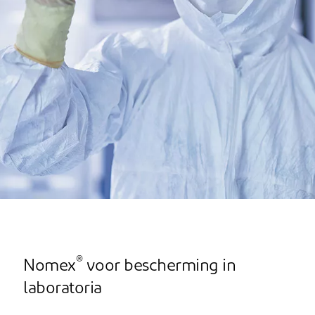
®
Nomex
voor bescherming in
laboratoria