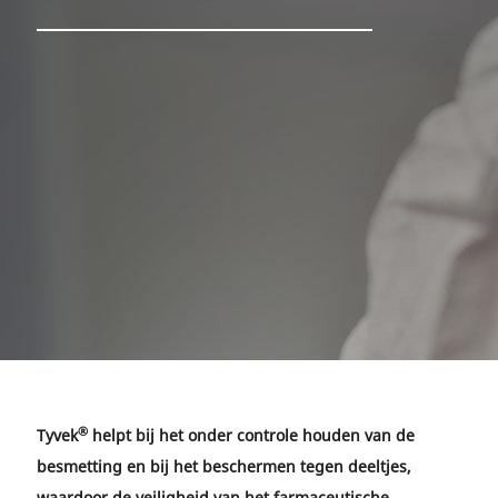
®
Tyvek
helpt bij het onder controle houden van de
besmetting en bij het beschermen tegen deeltjes,
waardoor de veiligheid van het farmaceutische