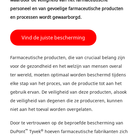
personeel en van gevoelige farmaceutische producten
en processen wordt gewaarborgd.
Vind de juiste bescherming
Farmaceutische producten, die van cruciaal belang zijn
voor de gezondheid en het welzijn van mensen overal
ter wereld, moeten optimaal worden beschermd tijdens
elke stap van het proces, van de productie tot aan het
gebruik ervan. De veiligheid van deze producten, alsook
de veiligheid van degenen die ze produceren, kunnen
niet aan het toeval worden overgelaten.
Door te vertrouwen op de beproefde bescherming van
™
®
DuPont
Tyvek
hoeven farmaceutische fabrikanten zich