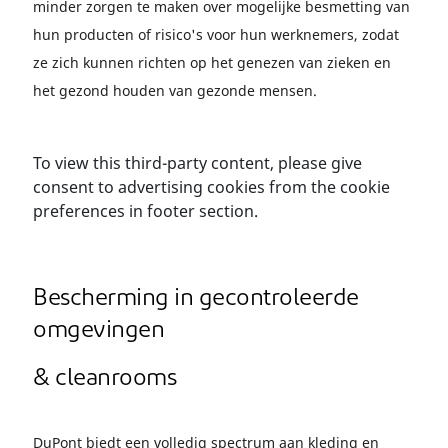
minder zorgen te maken over mogelijke besmetting van
hun producten of risico's voor hun werknemers, zodat
ze zich kunnen richten op het genezen van zieken en
het gezond houden van gezonde mensen.
To view this third-party content, please give
consent to advertising cookies from the cookie
preferences in footer section.
Bescherming in gecontroleerde
omgevingen
& cleanrooms
DuPont biedt een volledig spectrum aan kleding en