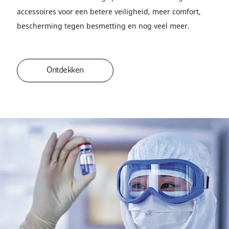
accessoires voor een betere veiligheid, meer comfort,
bescherming tegen besmetting en nog veel meer.
Ontdekken