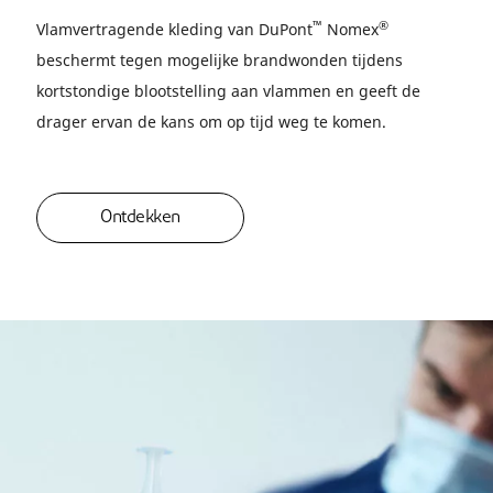
™
®
Vlamvertragende kleding van DuPont
Nomex
beschermt tegen mogelijke brandwonden tijdens
kortstondige blootstelling aan vlammen en geeft de
drager ervan de kans om op tijd weg te komen.
Ontdekken