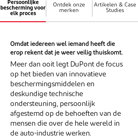
Persoonlijke
Ontdek onze
Artikelen & Case
bescherming voor
merken
Studies
elk proces
Omdat iedereen wel iemand heeft die
erop rekent dat je weer veilig thuiskomt.
Meer dan ooit legt DuPont de focus
op het bieden van innovatieve
beschermingsmiddelen en
deskundige technische
ondersteuning, persoonlijk
afgestemd op de behoeften van de
mensen die over de hele wereld in
de auto-industrie werken.