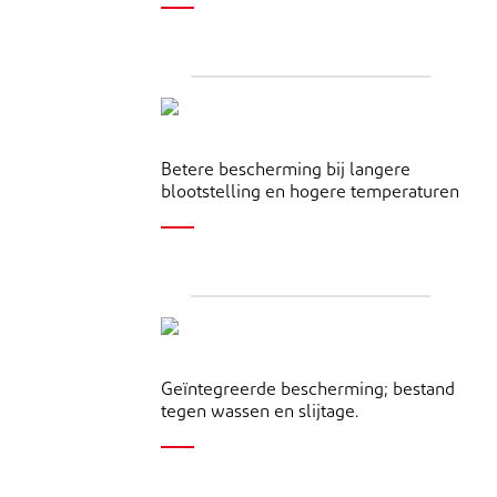
Betere bescherming bij langere
blootstelling en hogere temperaturen
Geïntegreerde bescherming; bestand
tegen wassen en slijtage.