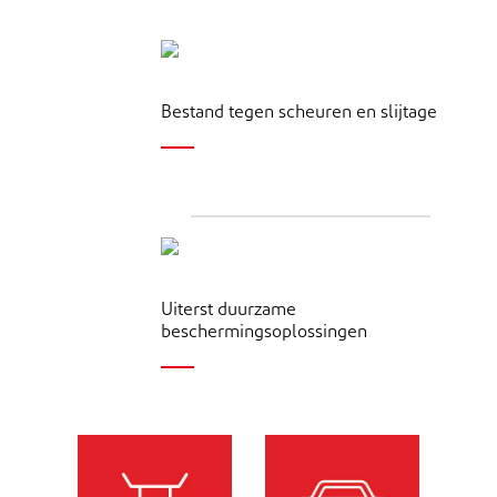
Bestand tegen scheuren en slijtage
Uiterst duurzame
beschermingsoplossingen