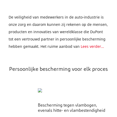
De veiligheid van medewerkers in de auto-industrie is
onze zorg en daarom kunnen zij rekenen op de mensen,
producten en innovaties van wereldklasse die DuPont
tot een vertrouwd partner in persoonlijke bescherming
hebben gemaakt. Het ruime aanbod van
Lees verder…
Persoonlijke bescherming voor elk proces
Bescherming tegen vlambogen,
evenals hitte- en vlambestendigheid