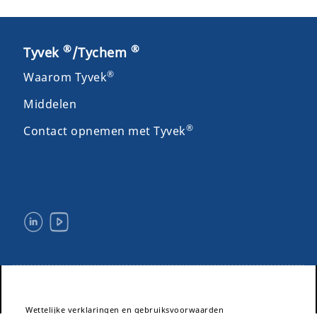
®
®
Tyvek
/Tychem
®
Waarom Tyvek
Middelen
®
Contact opnemen met Tyvek
Wettelijke verklaringen en gebruiksvoorwaarden