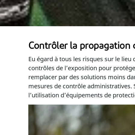
Contrôler la propagation 
Eu égard à tous les risques sur le lieu
contrôles de l’exposition pour protége
remplacer par des solutions moins dan
mesures de contrôle administratives. S
l’utilisation d’équipements de protect