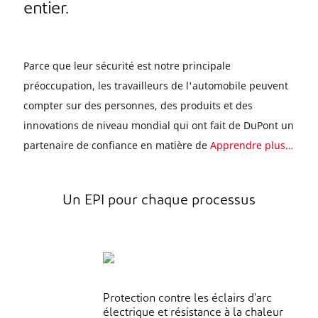
entier.
Parce que leur sécurité est notre principale
préoccupation, les travailleurs de l'automobile peuvent
compter sur des personnes, des produits et des
innovations de niveau mondial qui ont fait de DuPont un
partenaire de confiance en matière de
Apprendre plus…
Un EPI pour chaque processus
Protection contre les éclairs d'arc
électrique et résistance à la chaleur