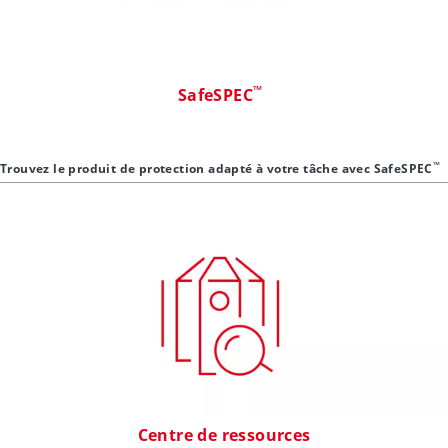
™
SafeSPEC
™
Trouvez le produit de protection adapté à votre tâche avec SafeSPEC
Centre de ressources