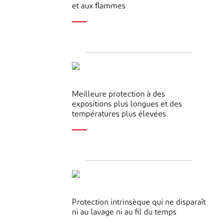
et aux flammes
Meilleure protection à des
expositions plus longues et des
températures plus élevées
Protection intrinsèque qui ne disparaît
ni au lavage ni au fil du temps