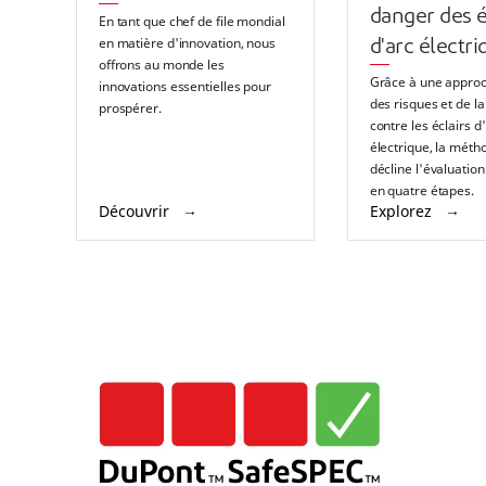
danger des é
En tant que chef de file mondial
en matière d'innovation, nous
d'arc électri
offrons au monde les
Grâce à une approc
innovations essentielles pour
des risques et de la
prospérer.
contre les éclairs d
électrique, la méth
décline l'évaluatio
en quatre étapes.
Découvrir
Explorez