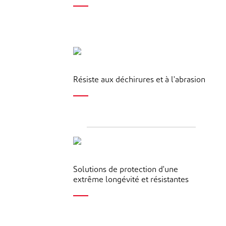
Résiste aux déchirures et à l'abrasion
Solutions de protection d'une
extrême longévité et résistantes