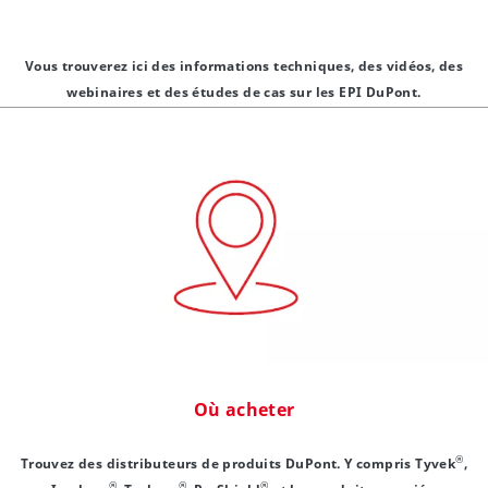
Vous trouverez ici des informations techniques, des vidéos, des
webinaires et des études de cas sur les EPI DuPont.
Où acheter
®
Trouvez des distributeurs de produits DuPont. Y compris Tyvek
,
®
®
®