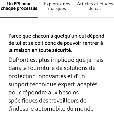
Un EPI pour
Explorez nos
Articles et études
chaque processus
marques
de cas
Parce que chacun a quelqu'un qui dépend
de lui et se doit donc de pouvoir rentrer à
la maison en toute sécurité.
DuPont est plus impliqué que jamais
dans la fourniture de solutions de
protection innovantes et d'un
support technique expert, adaptés
pour répondre aux besoins
spécifiques des travailleurs de
l'industrie automobile du monde