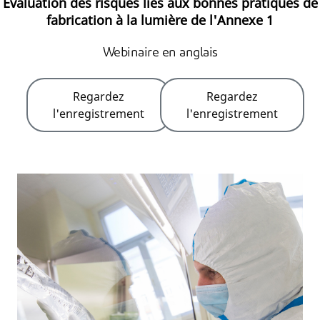
Évaluation des risques liés aux bonnes pratiques de
fabrication à la lumière de l'Annexe 1
Webinaire en anglais
Regardez
Regardez
l'enregistrement
l'enregistrement