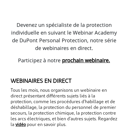
Devenez un spécialiste de la protection
individuelle en suivant le Webinar Academy
de DuPont Personal Protection, notre série
de webinaires en direct.
Participez à notre
prochain webinaire.
WEBINAIRES EN DIRECT
Tous les mois, nous organisons un webinaire en
direct présentant différents sujets liés à la
protection, comme les procédures d’habillage et de
déshabillage, la protection du personnel de premier
secours, la protection chimique, la protection contre
les arcs électriques, et bien d'autres sujets. Regardez
vidéo
la
pour en savoir plus.