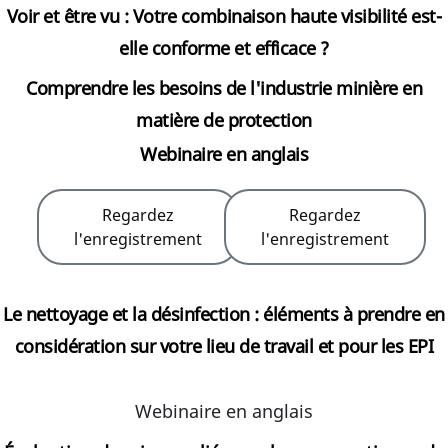
Voir et être vu : Votre combinaison haute visibilité est-
elle conforme et efficace ?
Comprendre les besoins de l'industrie minière en
matière de protection
Webinaire en anglais
Regardez
Regardez
l'enregistrement
l'enregistrement
Le nettoyage et la désinfection : éléments à prendre en
considération sur votre lieu de travail et pour les EPI
Webinaire en anglais