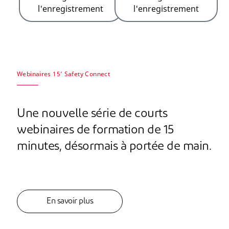
l'enregistrement
l'enregistrement
Webinaires 15’ Safety Connect
Une nouvelle série de courts
webinaires de formation de 15
minutes, désormais à portée de main.
En savoir plus