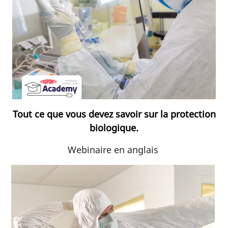
Tout ce que vous devez savoir sur la protection
biologique.
Webinaire en anglais