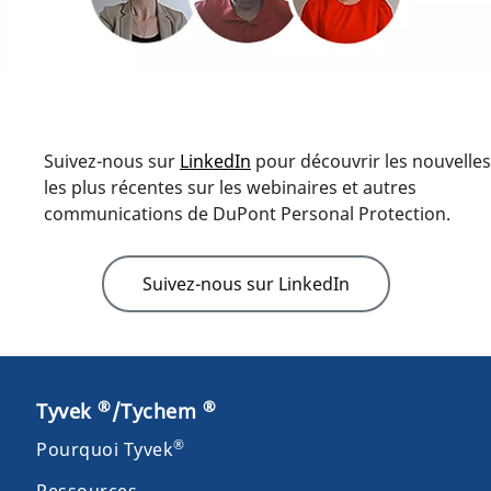
Suivez-nous sur
LinkedIn
pour découvrir les nouvelles
les plus récentes sur les webinaires et autres
communications de DuPont Personal Protection.
Suivez-nous sur LinkedIn
®
®
Tyvek
/Tychem
®
Pourquoi Tyvek