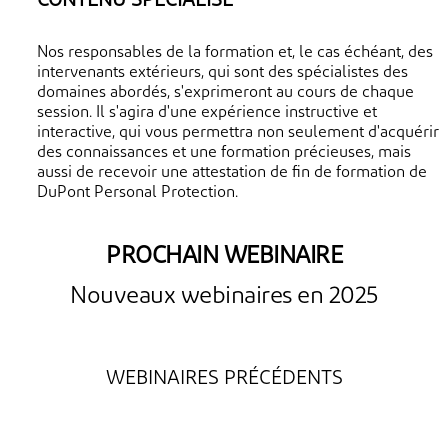
CONTENU SPÉCIALISÉ
Nos responsables de la formation et, le cas échéant, des
intervenants extérieurs, qui sont des spécialistes des
domaines abordés, s'exprimeront au cours de chaque
session. Il s'agira d'une expérience instructive et
interactive, qui vous permettra non seulement d'acquérir
des connaissances et une formation précieuses, mais
aussi de recevoir une attestation de fin de formation de
DuPont Personal Protection.
PROCHAIN WEBINAIRE
Nouveaux webinaires en 2025
WEBINAIRES PRÉCÉDENTS