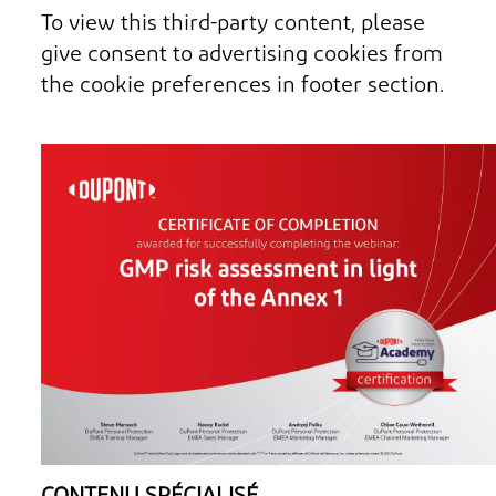
To view this third-party content, please
give consent to advertising cookies from
the cookie preferences in footer section.