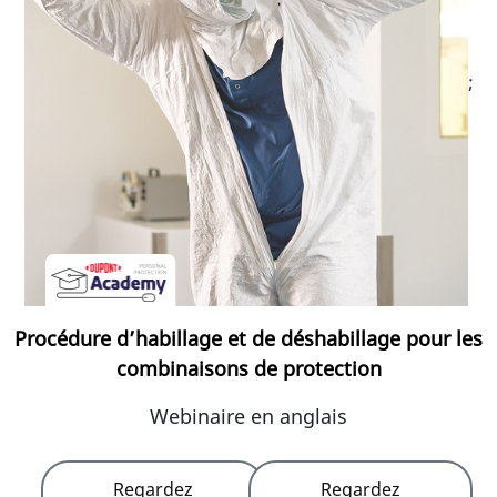
;
Procédure d’habillage et de déshabillage pour les
combinaisons de protection
Webinaire en anglais
Regardez
Regardez