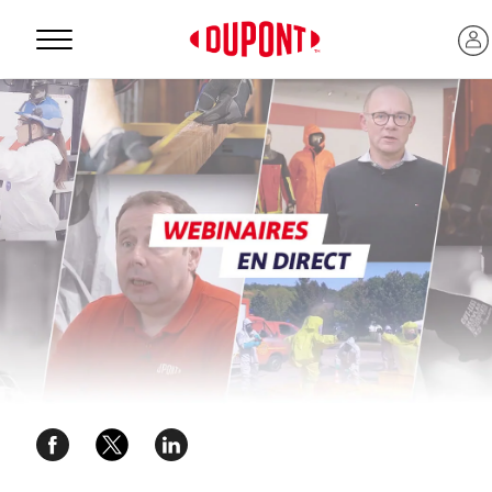
Personal Protection
™