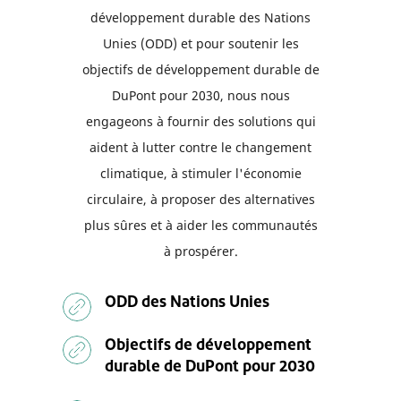
développement durable des Nations
Unies (ODD) et pour soutenir les
objectifs de développement durable de
DuPont pour 2030, nous nous
engageons à fournir des solutions qui
aident à lutter contre le changement
climatique, à stimuler l'économie
circulaire, à proposer des alternatives
plus sûres et à aider les communautés
à prospérer.
ODD des Nations Unies
Objectifs de développement
durable de DuPont pour 2030