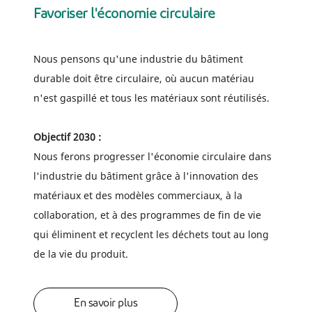
Favoriser l'économie circulaire
Nous pensons qu'une industrie du bâtiment
durable doit être circulaire, où aucun matériau
n'est gaspillé et tous les matériaux sont réutilisés.
Objectif 2030 :
Nous ferons progresser l'économie circulaire dans
l'industrie du bâtiment grâce à l'innovation des
matériaux et des modèles commerciaux, à la
collaboration, et à des programmes de fin de vie
qui éliminent et recyclent les déchets tout au long
de la vie du produit.
En savoir plus