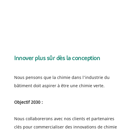
Innover plus sûr dès la conception
Nous pensons que la chimie dans l'industrie du
bâtiment doit aspirer à être une chimie verte.
Objectif 2030 :
Nous collaborerons avec nos clients et partenaires
clés pour commercialiser des innovations de chimie