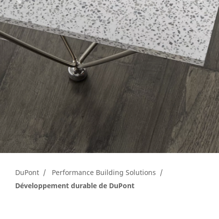
DuPont
Performance Building Solutions
Développement durable de DuPont