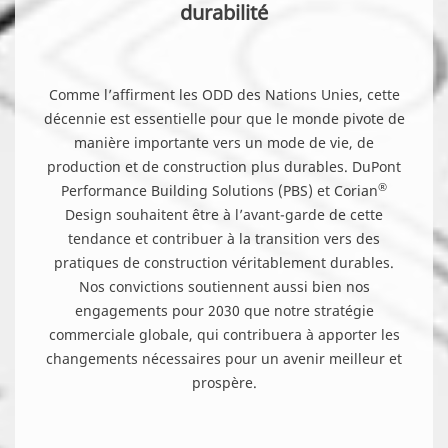
durabilité
Comme l’affirment les ODD des Nations Unies, cette
décennie est essentielle pour que le monde pivote de
manière importante vers un mode de vie, de
production et de construction plus durables. DuPont
®
Performance Building Solutions (PBS) et Corian
Design souhaitent être à l’avant-garde de cette
tendance et contribuer à la transition vers des
pratiques de construction véritablement durables.
Nos convictions soutiennent aussi bien nos
engagements pour 2030 que notre stratégie
commerciale globale, qui contribuera à apporter les
changements nécessaires pour un avenir meilleur et
prospère.