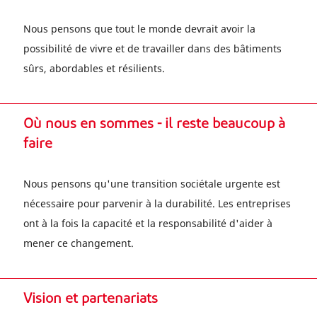
Nous pensons que tout le monde devrait avoir la
possibilité de vivre et de travailler dans des bâtiments
sûrs, abordables et résilients.
Où nous en sommes - il reste beaucoup à
faire
Nous pensons qu'une transition sociétale urgente est
nécessaire pour parvenir à la durabilité. Les entreprises
ont à la fois la capacité et la responsabilité d'aider à
mener ce changement.
Vision et partenariats