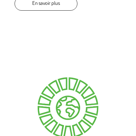
En savoir plus