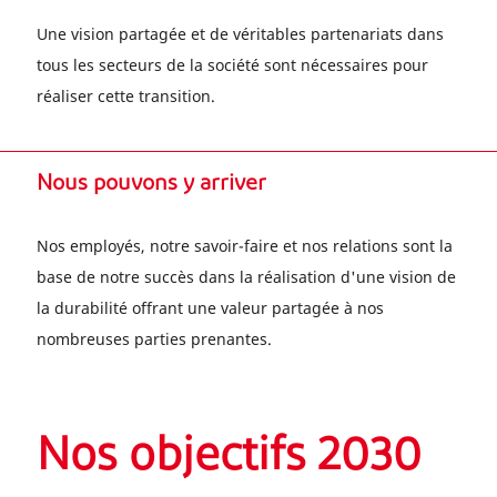
Une vision partagée et de véritables partenariats dans
tous les secteurs de la société sont nécessaires pour
réaliser cette transition.
Nous pouvons y arriver
Nos employés, notre savoir-faire et nos relations sont la
base de notre succès dans la réalisation d'une vision de
la durabilité offrant une valeur partagée à nos
nombreuses parties prenantes.
Nos objectifs 2030