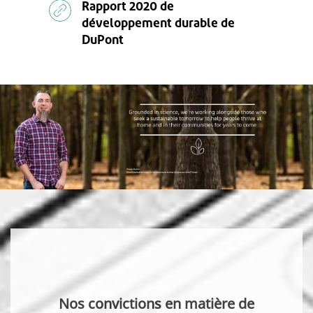
Rapport 2020 de
développement durable de
DuPont
Nos convictions en matière de