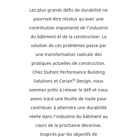
Les plus grands défis de durabilité ne
pourront être résolus qu’avec une
contribution importante de l'industrie
du bâtiment et de la construction. La
solution de ces problèmes passe par
une transformation radicale des
pratiques actuelles de construction.
Chez DuPont Performance Building
®
Solutions et Corian
Design, nous
sommes prêts à relever le défi et nous
avons tracé une feuille de route pour
contribuer à atteindre une durabilité
réelle dans l'industrie du bâtiment au
cours de la prochaine décennie.
Inspirés par les objectifs de