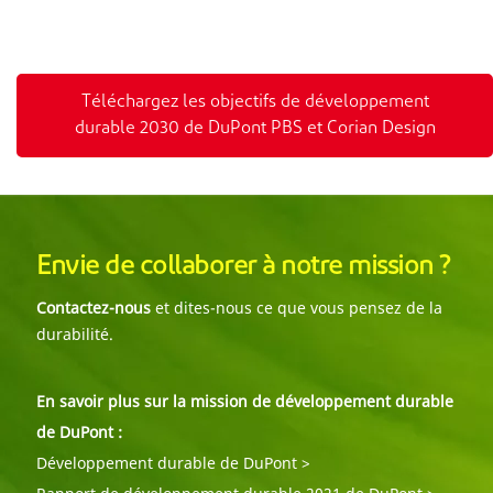
Téléchargez les objectifs de développement
durable 2030 de DuPont PBS et Corian Design
Envie de collaborer à notre mission ?
Contactez-nous
et dites-nous ce que vous pensez de la
durabilité.
En savoir plus sur la mission de développement durable
de DuPont :
Développement durable de DuPont >