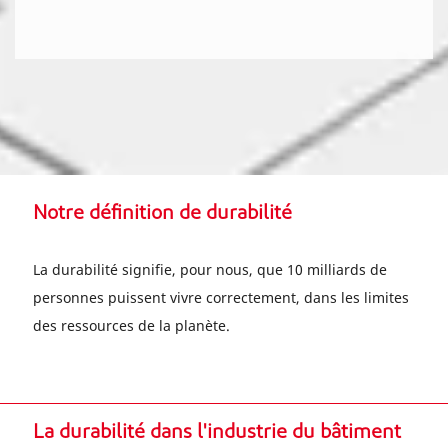
Notre définition de durabilité
La durabilité signifie, pour nous, que 10 milliards de
personnes puissent vivre correctement, dans les limites
des ressources de la planète.
La durabilité dans l'industrie du bâtiment