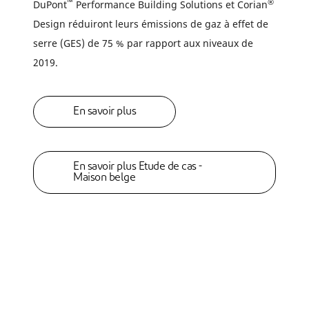
™
®
DuPont
Performance Building Solutions et Corian
Design réduiront leurs émissions de gaz à effet de
serre (GES) de 75 % par rapport aux niveaux de
2019.
En savoir plus
En savoir plus Etude de cas -
Maison belge