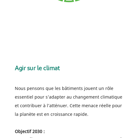
Agir sur le climat
Nous pensons que les bâtiments jouent un rôle
essentiel pour s’adapter au changement climatique
et contribuer à l’atténuer. Cette menace réelle pour
la planète est en croissance rapide.
Objectif 2030 :