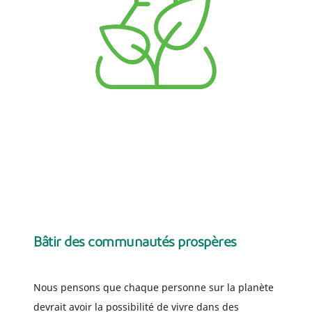
Bâtir des communautés prospères
Nous pensons que chaque personne sur la planète
devrait avoir la possibilité de vivre dans des