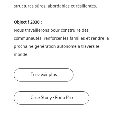
structures sûres, abordables et résilientes.
Objectif 2030 :
Nous travaillerons pour construire des
communautés, renforcer les familles et rendre la
prochaine génération autonome à travers le
monde.
En savoir plus
Case Study - Forta Pro