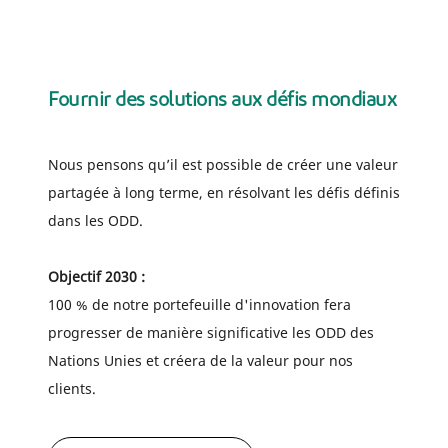
Fournir des solutions aux défis mondiaux
Nous pensons qu’il est possible de créer une valeur
partagée à long terme, en résolvant les défis définis
dans les ODD.
Objectif 2030 :
100 % de notre portefeuille d'innovation fera
progresser de manière significative les ODD des
Nations Unies et créera de la valeur pour nos
clients.