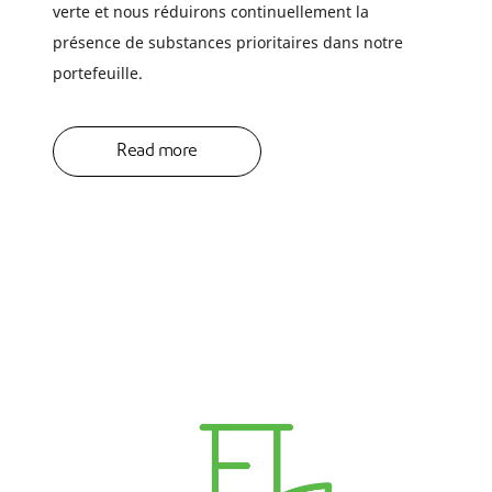
verte et nous réduirons continuellement la
présence de substances prioritaires dans notre
portefeuille.
Read more