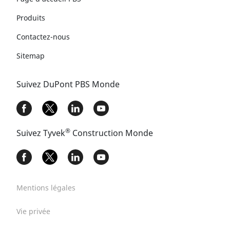
Produits
Contactez-nous
Sitemap
Suivez DuPont PBS Monde
®
Suivez Tyvek
Construction Monde​
Mentions légales
Vie privée