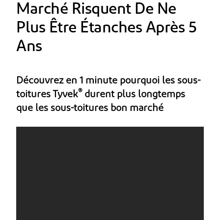
Marché Risquent De Ne
Plus Être Étanches Après 5
Ans
Découvrez en 1 minute pourquoi les sous-
®
toitures Tyvek
durent plus longtemps
que les sous-toitures bon marché