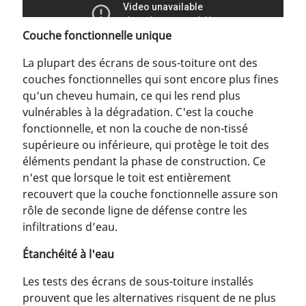
Couche fonctionnelle unique
La plupart des écrans de sous-toiture ont des
couches fonctionnelles qui sont encore plus fines
qu'un cheveu humain, ce qui les rend plus
vulnérables à la dégradation. C'est la couche
fonctionnelle, et non la couche de non-tissé
supérieure ou inférieure, qui protège le toit des
éléments pendant la phase de construction. Ce
n'est que lorsque le toit est entièrement
recouvert que la couche fonctionnelle assure son
rôle de seconde ligne de défense contre les
infiltrations d’eau.
Étanchéité à l'eau
Les tests des écrans de sous-toiture installés
prouvent que les alternatives risquent de ne plus