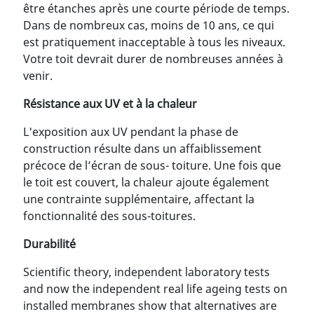
être étanches après une courte période de temps.
Dans de nombreux cas, moins de 10 ans, ce qui
est pratiquement inacceptable à tous les niveaux.
Votre toit devrait durer de nombreuses années à
venir.
Résistance aux UV et à la chaleur
L'exposition aux UV pendant la phase de
construction résulte dans un affaiblissement
précoce de l’écran de sous- toiture. Une fois que
le toit est couvert, la chaleur ajoute également
une contrainte supplémentaire, affectant la
fonctionnalité des sous-toitures.
Durabilité
Scientific theory, independent laboratory tests
and now the independent real life ageing tests on
installed membranes show that alternatives are