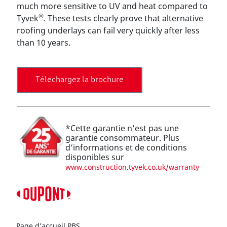
much more sensitive to UV and heat compared to
®
Tyvek
. These tests clearly prove that alternative
roofing underlays can fail very quickly after less
than 10 years.
Télechargez la brochure
*Cette garantie n’est pas une
garantie consommateur. Plus
d’informations et de conditions
disponibles sur
www.construction.tyvek.co.uk/warranty
Page d’accueil PBS