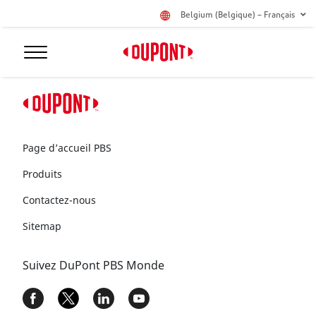
Belgium (Belgique) – Français
Page d’accueil PBS
Produits
Contactez-nous
Sitemap
Suivez DuPont PBS Monde