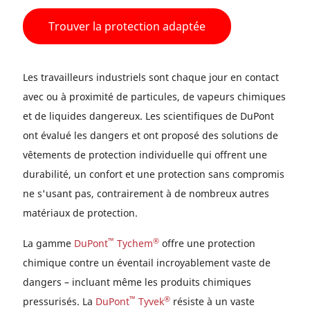
Trouver la protection adaptée
Les travailleurs industriels sont chaque jour en contact
avec ou à proximité de particules, de vapeurs chimiques
et de liquides dangereux. Les scientifiques de DuPont
ont évalué les dangers et ont proposé des solutions de
vêtements de protection individuelle qui offrent une
durabilité, un confort et une protection sans compromis
ne s'usant pas, contrairement à de nombreux autres
matériaux de protection.
™
®
La gamme
DuPont
Tychem
offre une protection
chimique contre un éventail incroyablement vaste de
dangers – incluant même les produits chimiques
™
®
pressurisés. La
DuPont
Tyvek
résiste à un vaste