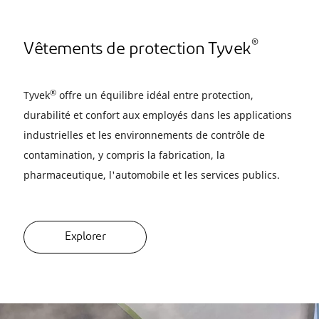
®
Vêtements de protection Tyvek
®
Tyvek
offre un équilibre idéal entre protection,
durabilité et confort aux employés dans les applications
industrielles et les environnements de contrôle de
contamination, y compris la fabrication, la
pharmaceutique, l'automobile et les services publics.
Explorer