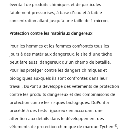
éventail de produits chimiques et de particules
faiblement pressurisés, à base d'eau et à faible
concentration allant jusqu'à une taille de 1 micron.
Protection contre les matériaux dangereux
Pour les hommes et les femmes confrontés tous les
jours à des matériaux dangereux, le site d'une tâche
peut être aussi dangereux qu'un champ de bataille.
Pour les protéger contre les dangers chimiques et
biologiques auxquels ils sont confrontés dans leur
travail, DuPont a développé des vêtements de protection
contre les produits dangereux et des combinaisons de
protection contre les risques biologiques. DuPont a
procédé à des tests rigoureux en accordant une
attention aux détails dans le développement des
®
vêtements de protection chimique de marque Tychem
,