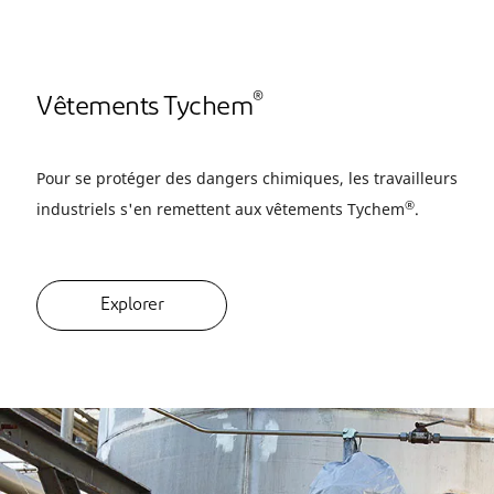
®
Vêtements Tychem
Pour se protéger des dangers chimiques, les travailleurs
®
industriels s'en remettent aux vêtements Tychem
.
Explorer