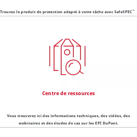
™
Trouvez le produit de protection adapté à votre tâche avec SafeSPEC
Centre de ressources
Vous trouverez ici des informations techniques, des vidéos, des
webinaires et des études de cas sur les EPI DuPont.