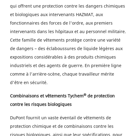
qui offrent une protection contre les dangers chimiques
et biologiques aux intervenants HAZMAT, aux
fonctionnaires des forces de l'ordre, aux premiers
intervenants dans les hôpitaux et au personnel militaire.
Cette famille de vêtements protège contre une variété
de dangers – des éclaboussures de liquide légères aux
expositions considérables à des produits chimiques
industriels et des agents de guerre. En première ligne
comme à l'arrière-scène, chaque travailleur mérite
d'être en sécurité.
®
Combinaisons et vêtements Tychem
de protection
contre les risques biologiques
DuPont fournit un vaste éventail de vêtements de
protection chimique et de combinaisons contre les
risques biologiques, ainsi que leur spécifications, pour