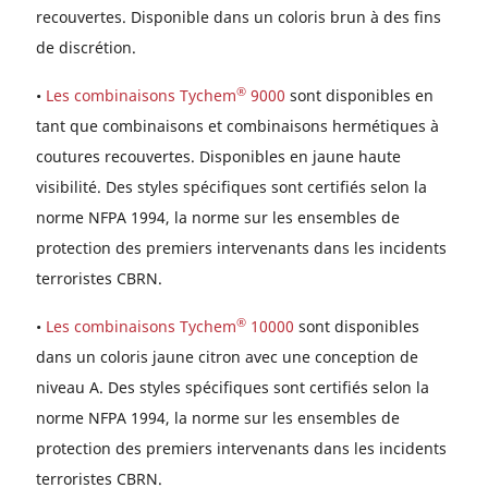
recouvertes. Disponible dans un coloris brun à des fins
de discrétion.
®
•
Les combinaisons Tychem
9000
sont disponibles en
tant que combinaisons et combinaisons hermétiques à
coutures recouvertes. Disponibles en jaune haute
visibilité. Des styles spécifiques sont certifiés selon la
norme NFPA 1994, la norme sur les ensembles de
protection des premiers intervenants dans les incidents
terroristes CBRN.
®
•
Les combinaisons Tychem
10000
sont disponibles
dans un coloris jaune citron avec une conception de
niveau A. Des styles spécifiques sont certifiés selon la
norme NFPA 1994, la norme sur les ensembles de
protection des premiers intervenants dans les incidents
terroristes CBRN.