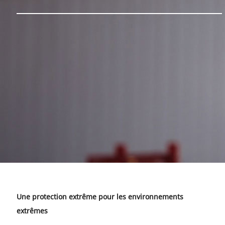
Une protection extrême pour les environnements
extrêmes