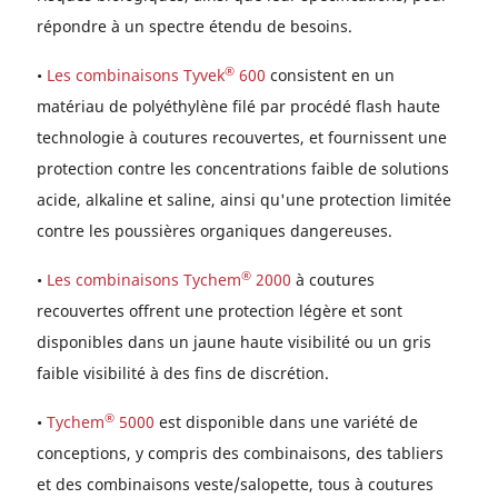
répondre à un spectre étendu de besoins.
®
•
Les combinaisons Tyvek
600
consistent en un
matériau de polyéthylène filé par procédé flash haute
technologie à coutures recouvertes, et fournissent une
protection contre les concentrations faible de solutions
acide, alkaline et saline, ainsi qu'une protection limitée
contre les poussières organiques dangereuses.
®
•
Les combinaisons Tychem
2000
à coutures
recouvertes offrent une protection légère et sont
disponibles dans un jaune haute visibilité ou un gris
faible visibilité à des fins de discrétion.
®
•
Tychem
5000
est disponible dans une variété de
conceptions, y compris des combinaisons, des tabliers
et des combinaisons veste/salopette, tous à coutures