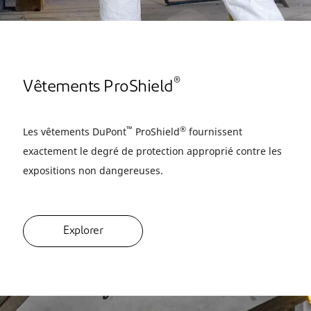
®
Vêtements ProShield
™
®
Les vêtements DuPont
ProShield
fournissent
exactement le degré de protection approprié contre les
expositions non dangereuses.
Explorer