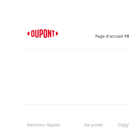
Page d’accueil P
Copy
Mentions légales
Vie privée