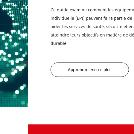
Ce guide examine comment les équipeme
individuelle (EPI) peuvent faire partie de 
aider les services de santé, sécurité et 
atteindre leurs objectifs en matière de 
durable.
Apprendre encore plus