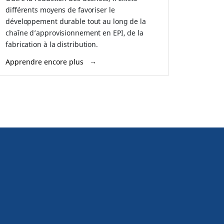
différents moyens de favoriser le
développement durable tout au long de la
chaîne d’approvisionnement en EPI, de la
fabrication à la distribution.
Apprendre encore plus