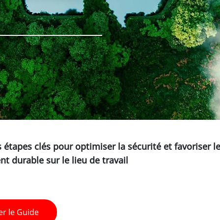
 étapes clés pour optimiser la sécurité et favoriser l
 durable sur le lieu de travail
er le Guide