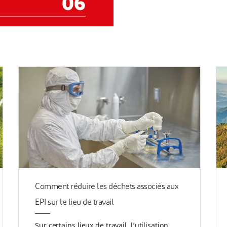
Comment réduire les déchets associés aux
EPI sur le lieu de travail
Sur certains lieux de travail, l’utilisation