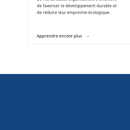
de favoriser le développement durable et
de réduire leur empreinte écologique.
Apprendre encore plus