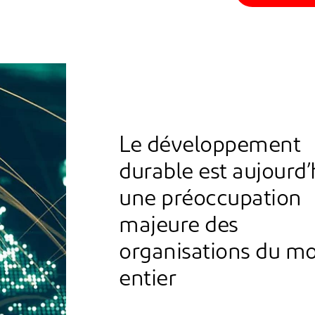
Le développement
durable est aujourd’
une préoccupation
majeure des
organisations du m
entier