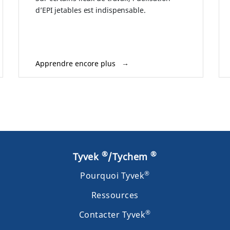
d’EPI jetables est indispensable.
Apprendre encore plus
®
®
Tyvek
/Tychem
®
Pourquoi Tyvek
Ressources
®
Contacter Tyvek