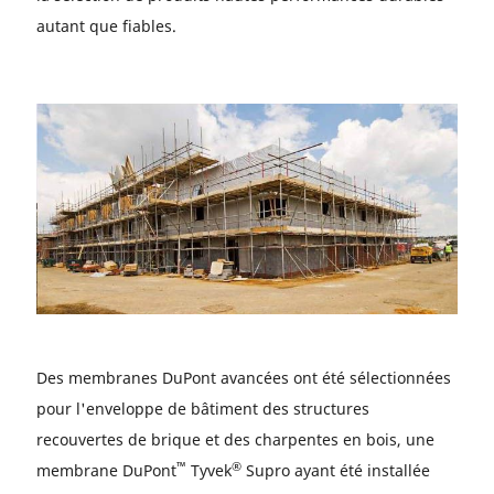
autant que fiables.
Des membranes DuPont avancées ont été sélectionnées
pour l'enveloppe de bâtiment des structures
recouvertes de brique et des charpentes en bois, une
™
®
membrane DuPont
Tyvek
Supro ayant été installée