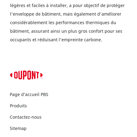
légères et faciles à installer, a pour objectif de protéger
l'enveloppe de bâtiment, mais également d'améliorer
considérablement les performances thermiques du
bâtiment, assurant ainsi un plus gros confort pour ses
occupants et réduisant l'empreinte carbone.
Page d’accueil PBS
Produits
Contactez-nous
Sitemap