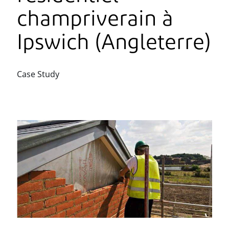
champriverain à
Ipswich (Angleterre)
Case Study