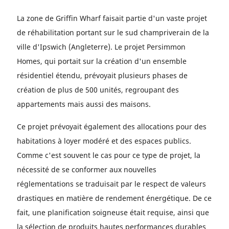
La zone de Griffin Wharf faisait partie d'un vaste projet
de réhabilitation portant sur le sud champriverain de la
ville d'Ipswich (Angleterre). Le projet Persimmon
Homes, qui portait sur la création d'un ensemble
résidentiel étendu, prévoyait plusieurs phases de
création de plus de 500 unités, regroupant des
appartements mais aussi des maisons.
Ce projet prévoyait également des allocations pour des
habitations à loyer modéré et des espaces publics.
Comme c'est souvent le cas pour ce type de projet, la
nécessité de se conformer aux nouvelles
réglementations se traduisait par le respect de valeurs
drastiques en matière de rendement énergétique. De ce
fait, une planification soigneuse était requise, ainsi que
la sélection de produits hautes performances durables