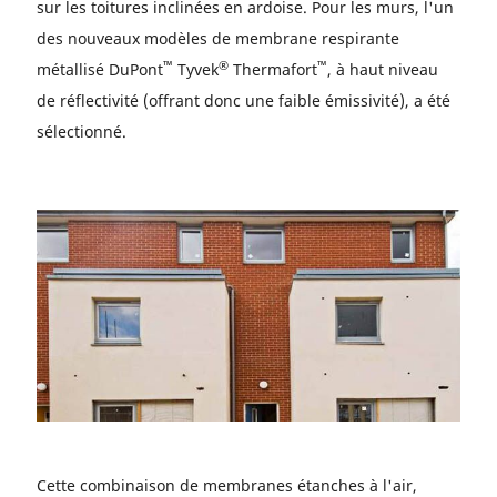
sur les toitures inclinées en ardoise. Pour les murs, l'un
des nouveaux modèles de membrane respirante
™
®
™
métallisé DuPont
Tyvek
Thermafort
, à haut niveau
de réflectivité (offrant donc une faible émissivité), a été
sélectionné.
Cette combinaison de membranes étanches à l'air,