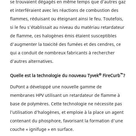
se trouvaient dégagés en même temps que d’autres gaz
et interféraient avec les réactions de combustion des
flammes, réduisant ou éteignant ainsi le feu. Toutefois,
si le feu s'établissait au niveau du matériau retardateur
de flamme, ces halogènes émis étaient susceptibles
d'augmenter la toxicité des fumées et des cendres, ce
qui a conduit de nombreux fabricants à rechercher
d’autres alternatives.
®
™
Quelle est la technologie du nouveau Tyvek
FireCurb
?
DuPont a développé une nouvelle gamme de
membranes HPV utilisant un retardateur de flamme à
base de polymères. Cette technologie ne nécessite pas
l’utilisation d’halogènes, et emploie à la place un agent
contenant du phosphore, favorisant la formation d'une
couche « ignifuge » en surface.