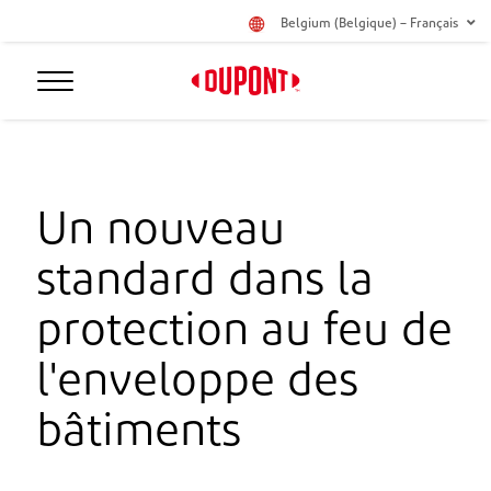
Belgium (Belgique) – Français
Un nouveau
standard dans la
protection au feu de
l'enveloppe des
bâtiments