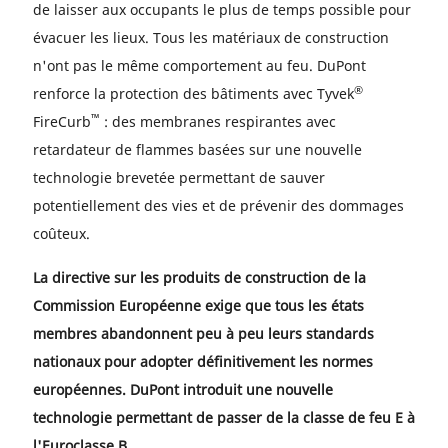
de laisser aux occupants le plus de temps possible pour
évacuer les lieux. Tous les matériaux de construction
n'ont pas le même comportement au feu. DuPont
®
renforce la protection des bâtiments avec Tyvek
™
FireCurb
: des membranes respirantes avec
retardateur de flammes basées sur une nouvelle
technologie brevetée permettant de sauver
potentiellement des vies et de prévenir des dommages
coûteux.
La directive sur les produits de construction de la
Commission Européenne exige que tous les états
membres abandonnent peu à peu leurs standards
nationaux pour adopter définitivement les normes
européennes. DuPont introduit une nouvelle
technologie permettant de passer de la classe de feu E à
l'Euroclasse B.