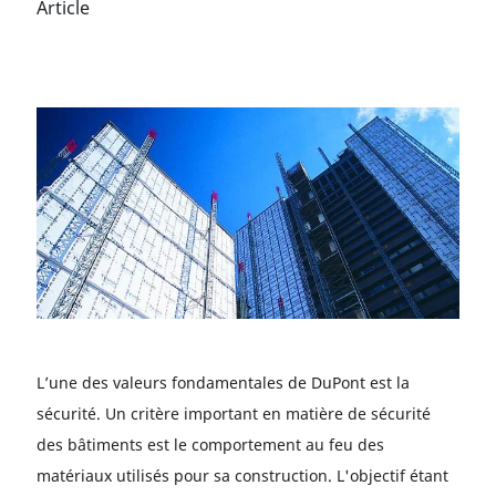
Article
L’une des valeurs fondamentales de DuPont est la
sécurité. Un critère important en matière de sécurité
des bâtiments est le comportement au feu des
matériaux utilisés pour sa construction. L'objectif étant