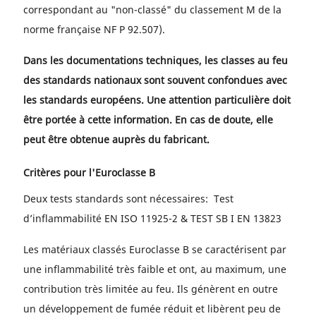
correspondant au "non-classé" du classement M de la
norme française NF P 92.507).
Dans les documentations techniques, les classes au feu
des standards nationaux sont souvent confondues avec
les standards européens. Une attention particulière doit
être portée à cette information. En cas de doute, elle
peut être obtenue auprès du fabricant.
Critères pour l'Euroclasse B
Deux tests standards sont nécessaires: Test
d’inflammabilité EN ISO 11925-2 & TEST SB I EN 13823
Les matériaux classés Euroclasse B se caractérisent par
une inflammabilité très faible et ont, au maximum, une
contribution très limitée au feu. Ils génèrent en outre
un développement de fumée réduit et libèrent peu de