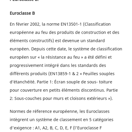
Euroclasse B
En février 2002, la norme EN13501-1 (Classification
européenne au feu des produits de construction et des
éléments constructifs) est devenue un standard
européen. Depuis cette date, le système de classification
européen sur « la résistance au feu » a été défini et
progressivement intégré dans les standards des
différents produits (EN13859-1 & 2 « Feuilles souples
d’étanchéité. Partie 1: Écran souple de sous- toiture
pour couverture en petits éléments discontinus. Partie
2: Sous-couches pour murs et cloisons extérieurs »).
Normes de réference européenne, les Euroclasses
intègrent un système de classement en 5 catégories
d'exigence : A1, A2, B, C, D, E, F (l'Euroclasse F