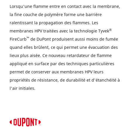
Lorsqu'une flamme entre en contact avec la membrane,
la fine couche de polymère forme une barrière
ralentissant la propagation des flammes. Les
®
membranes HPV traitées avec la technologie Tyvek
™
FireCurb
de DuPont produisent aussi moins de fumée
quand elles brûlent, ce qui permet une évacuation des
lieux plus aisée. Ce nouveau retardateur de flamme
appliqué en surface par des techniques particulières
permet de conserver aux membranes HPV leurs
propriétés de résistance, de durabilité et d'étanchéité à
l'air initiales.