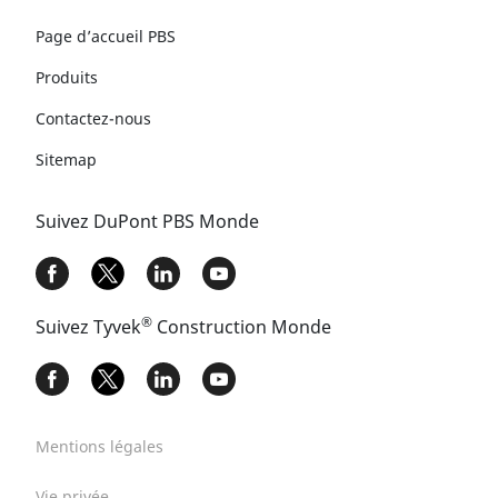
Page d’accueil PBS
Produits
Contactez-nous
Sitemap
Suivez DuPont PBS Monde
®
Suivez Tyvek
Construction Monde​
Mentions légales
Vie privée