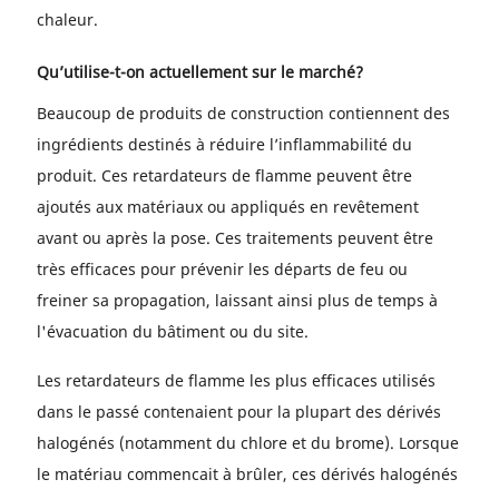
chaleur.
Qu’utilise-t-on actuellement sur le marché?
Beaucoup de produits de construction contiennent des
ingrédients destinés à réduire l’inflammabilité du
produit. Ces retardateurs de flamme peuvent être
ajoutés aux matériaux ou appliqués en revêtement
avant ou après la pose. Ces traitements peuvent être
très efficaces pour prévenir les départs de feu ou
freiner sa propagation, laissant ainsi plus de temps à
l'évacuation du bâtiment ou du site.
Les retardateurs de flamme les plus efficaces utilisés
dans le passé contenaient pour la plupart des dérivés
halogénés (notamment du chlore et du brome). Lorsque
le matériau commencait à brûler, ces dérivés halogénés