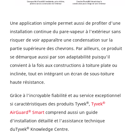
Une application simple permet aussi de profiter d'une
installation continue du pare-vapeur à l'extérieur sans
risquer de voir apparaître une condensation sur la
partie supérieure des chevrons. Par ailleurs, ce produit
se démarque aussi par son adaptabilité puisqu'il
convient à la fois aux constructions à toiture plate ou
inclinée, tout en intégrant un écran de sous-toiture
haute résistance.
Grâce à l'incroyable fiabilité et au service exceptionnel
®
®
si caractéristiques des produits Tyvek
,
Tyvek
®
AirGuard
Smart
comprend aussi un guide
d'installation détaillé et l'assistance technique
®
duTyvek
Knowledge Centre.