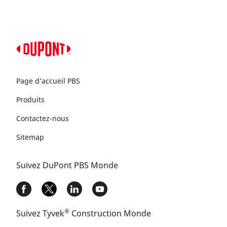
Page d’accueil PBS
Produits
Contactez-nous
Sitemap
Suivez DuPont PBS Monde
®
Suivez Tyvek
Construction Monde​