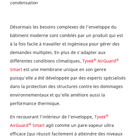
condensation
Désormais les besoins complexes de l'enveloppe du
bâtiment moderne sont comblés par un produit qui est
à la fois facile à travailler et ingénieux pour gérer des
demandes multiples. En plus de s'adapter aux
®
®
différentes conditions climatiques,
Tyvek
AirGuard
Smart
est une membrane unique en son genre
puisqu'elle a été développée par des experts spécialisés
dans la protection des structures contre les dommages
environnementaux et qu'elle améliore aussi la
performance thermique.
®
En recouvrant l'intérieur de l'enveloppe,
Tyvek
®
AirGuard
Smart
agit comme un pare-vapeur ultra
efficace (qui réussit facilement à atteindre des niveaux