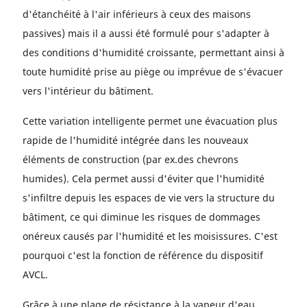
d'étanchéité à l'air inférieurs à ceux des maisons
passives) mais il a aussi été formulé pour s'adapter à
des conditions d'humidité croissante, permettant ainsi à
toute humidité prise au piège ou imprévue de s'évacuer
vers l'intérieur du bâtiment.
Cette variation intelligente permet une évacuation plus
rapide de l'humidité intégrée dans les nouveaux
éléments de construction (par ex.des chevrons
humides). Cela permet aussi d'éviter que l'humidité
s'infiltre depuis les espaces de vie vers la structure du
bâtiment, ce qui diminue les risques de dommages
onéreux causés par l'humidité et les moisissures. C'est
pourquoi c'est la fonction de référence du dispositif
AVCL.
Grâce à une plage de résistance à la vapeur d'eau