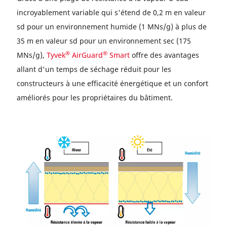
incroyablement variable qui s'étend de 0,2 m en valeur
sd pour un environnement humide (1 MNs/g) à plus de
35 m en valeur sd pour un environnement sec (175
®
®
MNs/g),
Tyvek
AirGuard
Smart
offre des avantages
allant d'un temps de séchage réduit pour les
constructeurs à une efficacité énergétique et un confort
améliorés pour les propriétaires du bâtiment.