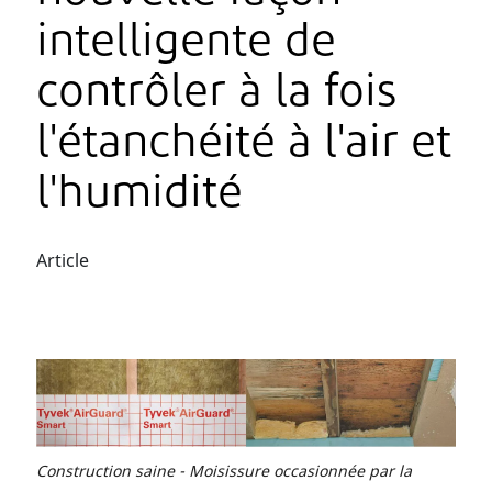
intelligente de
contrôler à la fois
l'étanchéité à l'air et
l'humidité
Article
Construction saine - Moisissure occasionnée par la