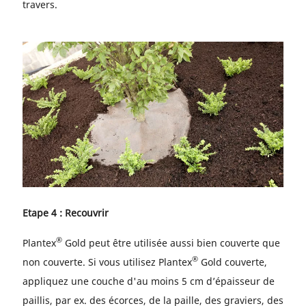
travers.
Etape 4 : Recouvrir
®
Plantex
Gold peut être utilisée aussi bien couverte que
®
non couverte. Si vous utilisez Plantex
Gold couverte,
appliquez une couche d'au moins 5 cm d’épaisseur de
paillis, par ex. des écorces, de la paille, des graviers, des