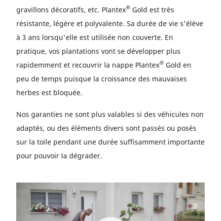
®
gravillons décoratifs, etc. Plantex
Gold est très
résistante, légère et polyvalente. Sa durée de vie s'élève
à 3 ans lorsqu'elle est utilisée non couverte. En
pratique, vos plantations vont se développer plus
®
rapidemment et recouvrir la nappe Plantex
Gold en
peu de temps puisque la croissance des mauvaises
herbes est bloquée.
Nos garanties ne sont plus valables si des véhicules non
adaptés, ou des éléments divers sont passés ou posés
sur la toile pendant une durée suffisamment importante
pour pouvoir la dégrader.