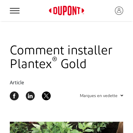
Comment installer
®
Plantex
Gold
Article
Marques en vedette