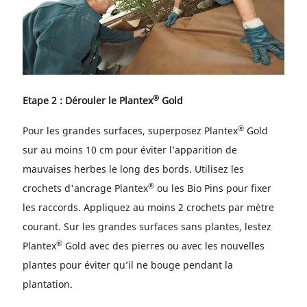
®
Etape 2 : Dérouler le Plantex
Gold
®
Pour les grandes surfaces, superposez Plantex
Gold
sur au moins 10 cm pour éviter l’apparition de
mauvaises herbes le long des bords. Utilisez les
®
crochets d'ancrage Plantex
ou les Bio Pins pour fixer
les raccords. Appliquez au moins 2 crochets par mètre
courant. Sur les grandes surfaces sans plantes, lestez
®
Plantex
Gold avec des pierres ou avec les nouvelles
plantes pour éviter qu’il ne bouge pendant la
plantation.