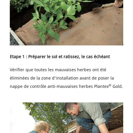
Etape 1 : Préparer le sol et ratissez, le cas échéant
Vérifier que toutes les mauvaises herbes ont été
éliminées de la zone d'installation avant de poser la
®
nappe de contrôle anti-mauvaises herbes Plantex
Gold.