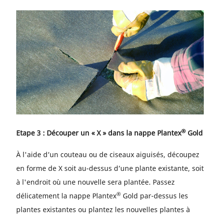
®
Etape 3 : Découper un « X » dans la nappe Plantex
Gold
À l'aide d’un couteau ou de ciseaux aiguisés, découpez
en forme de X soit au-dessus d’une plante existante, soit
à l'endroit où une nouvelle sera plantée. Passez
®
délicatement la nappe Plantex
Gold par-dessus les
plantes existantes ou plantez les nouvelles plantes à