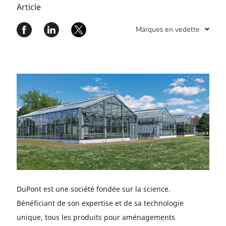
Article
Marques en vedette
DuPont est une société fondée sur la science.
Bénéficiant de son expertise et de sa technologie
unique, tous les produits pour aménagements