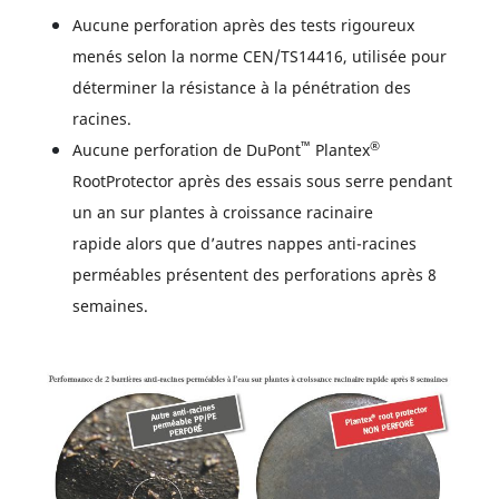
Aucune perforation après des tests rigoureux
menés selon la norme CEN/TS14416, utilisée pour
déterminer la résistance à la pénétration des
racines.
™
®
Aucune perforation de DuPont
Plantex
RootProtector après des essais sous serre pendant
un an sur plantes à croissance racinaire
rapide alors que d’autres nappes anti-racines
perméables présentent des perforations après 8
semaines.